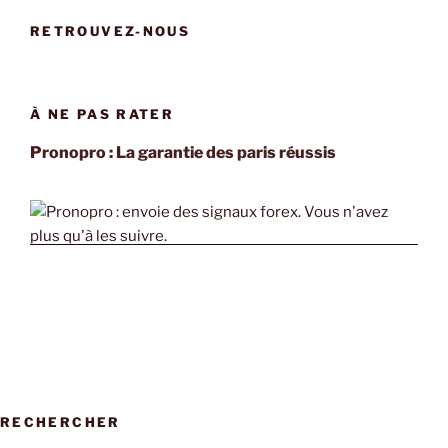
RETROUVEZ-NOUS
À NE PAS RATER
Pronopro : La garantie des paris réussis
RECHERCHER