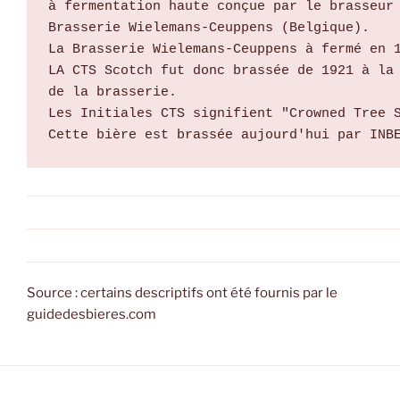
à fermentation haute conçue par le brasseur 
Brasserie Wielemans-Ceuppens (Belgique).

La Brasserie Wielemans-Ceuppens à fermé en 1
LA CTS Scotch fut donc brassée de 1921 à la 
Les Initiales CTS signifient "Crowned Tree S
Cette bière est brassée aujourd'hui par INB
Source : certains descriptifs ont été fournis par le
guidedesbieres.com