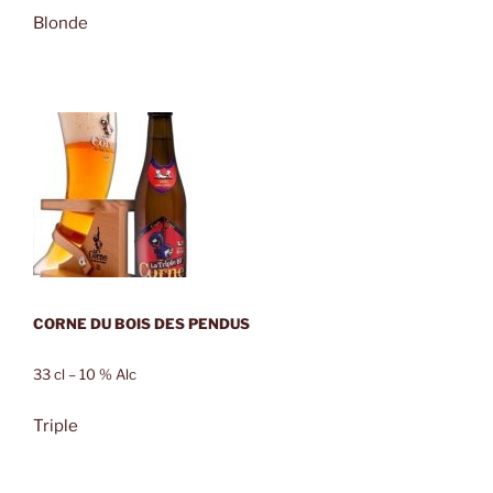
Blonde
CORNE DU BOIS DES PENDUS
33 cl – 10 % Alc
Triple