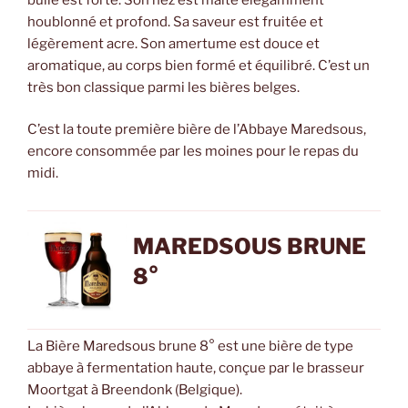
houblonné et profond. Sa saveur est fruitée et
légèrement acre. Son amertume est douce et
aromatique, au corps bien formé et équilibré. C’est un
très bon classique parmi les bières belges.
C’est la toute première bière de l’Abbaye Maredsous,
encore consommée par les moines pour le repas du
midi.
MAREDSOUS BRUNE
8°
La Bière Maredsous brune 8° est une bière de type
abbaye à fermentation haute, conçue par le brasseur
Moortgat à Breendonk (Belgique).