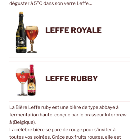
déguster à 5°C dans son verre Leffe…
LEFFE ROYALE
LEFFE RUBBY
La Bière Leffe ruby est une bière de type abbaye à
fermentation haute, conçue par le brasseur Interbrew
à (Belgique).
La célèbre bière se pare de rouge pour s’inviter à
toutes vos soirées. Grâce aux fruits rouges, elle est