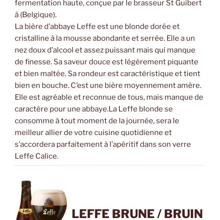
fermentation haute, conçue par le brasseur St Guibert
à (Belgique).
La bière d’abbaye Leffe est une blonde dorée et
cristalline à la mousse abondante et serrée. Elle a un
nez doux d’alcool et assez puissant mais qui manque
de finesse. Sa saveur douce est légèrement piquante
et bien maltée. Sa rondeur est caractéristique et tient
bien en bouche. C’est une bière moyennement amère.
Elle est agréable et reconnue de tous, mais manque de
caractère pour une abbaye.La Leffe blonde se
consomme à tout moment de la journée, sera le
meilleur allier de votre cuisine quotidienne et
s’accordera parfaitement à l’apéritif dans son verre
Leffe Calice.
LEFFE BRUNE / BRUIN