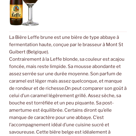
La Bière Leffe brune est une bière de type abbaye à
fermentation haute, conçue par le brasseur à Mont St
Guibert (Belgique).
Contrairement à la Leffe blonde, sa couleur est acajou
foncée, mais reste limpide. Sa mousse abondante et
assez serrée sur une durée moyenne. Son parfum de
caramel est léger mais assez quelconque, et manque
de rondeur et de richesse.On peut comparer son goût à
celui d’un caramel légèrement grillé. Assez sèche, sa
bouche est torréfiée et un peu piquante. Sa post-
amertume est équilibrée. Certains diront qu’elle
manque de caractère pour une abbaye. C’est
l’accompagnement idéal d’une cuisine sucré et
savoureuse. Cette bière belge est idéalement à