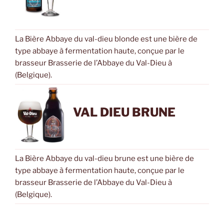
La Bière Abbaye du val-dieu blonde est une bière de
type abbaye à fermentation haute, conçue par le
brasseur Brasserie de l’Abbaye du Val-Dieu à
(Belgique).
VAL DIEU BRUNE
La Bière Abbaye du val-dieu brune est une bière de
type abbaye à fermentation haute, conçue par le
brasseur Brasserie de l’Abbaye du Val-Dieu à
(Belgique).