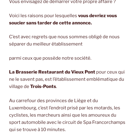
Vous envisagez de démarrer votre propre affaire ?
Voici les raisons pour lesquelles
vous devriez vous
soucier sans tarder de cette annonce.
C’est avec regrets que nous sommes obligé de nous
séparer du meilleur établissement
parmi ceux que possède notre société.
La Brasserie Restaurant du Vieux Pont
pour ceux qui
ne le savent pas, est l’établissement emblématique du
village de
Trois-Ponts
.
Au carrefour des provinces de Liège et du
Luxembourg, c’est l’endroit prisé par les motards, les
cyclistes, les marcheurs ainsi que les amoureux du
sport automobile avec le circuit de Spa Francorchamps
qui se trouve à 10 minutes.