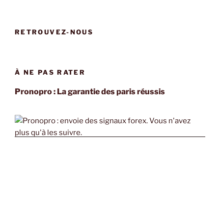
RETROUVEZ-NOUS
À NE PAS RATER
Pronopro : La garantie des paris réussis