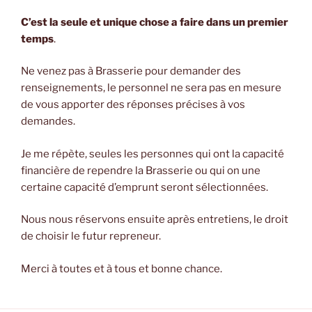
C’est la seule et unique chose a faire dans un premier
temps
.
Ne venez pas à Brasserie pour demander des
renseignements, le personnel ne sera pas en mesure
de vous apporter des réponses précises à vos
demandes.
Je me répète, seules les personnes qui ont la capacité
financière de rependre la Brasserie ou qui on une
certaine capacité d’emprunt seront sélectionnées.
Nous nous réservons ensuite après entretiens, le droit
de choisir le futur repreneur.
Merci à toutes et à tous et bonne chance.