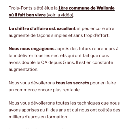
Trois-Ponts a été élue la
1ère commune de Wallonie
où il fait bon vivre
(voir la vidéo)
.
Le chiffre d’affaire est excellent
et peu encore être
augmenté de façons simples et sans trop d’effort.
Nous nous engageons
auprès des futurs repreneurs à
leur délivrer tous les secrets qui ont fait que nous
avons doublé le CA depuis 5 ans. Il est en constante
augmentation.
Nous vous dévoilerons
tous les secrets
pour en faire
un commerce encore plus rentable.
Nous vous dévoilerons toutes les techniques que nous
avons apprises au fil des ans et qui nous ont coûtés des
milliers d’euros en formation.