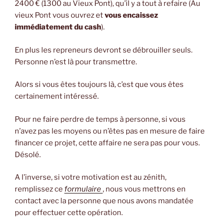
2400 € (1300 au Vieux Pont), qu’il y a tout à refaire (Au
vieux Pont vous ouvrez et
vous encaissez
immédiatement du cash
).
En plus les repreneurs devront se débrouiller seuls.
Personne n’est là pour transmettre.
Alors si vous êtes toujours là, c’est que vous êtes
certainement intéressé.
Pour ne faire perdre de temps à personne, si vous
n’avez pas les moyens ou n’êtes pas en mesure de faire
financer ce projet, cette affaire ne sera pas pour vous.
Désolé.
A l’inverse, si votre motivation est au zénith,
remplissez ce
formulaire
, nous vous mettrons en
contact avec la personne que nous avons mandatée
pour effectuer cette opération.