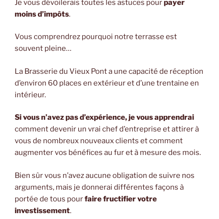
Je vous dévoilerais toutes les astuces pour
payer
moins d’impôts
.
Vous comprendrez pourquoi notre terrasse est
souvent pleine…
La Brasserie du Vieux Pont a une capacité de réception
d’environ 60 places en extérieur et d’une trentaine en
intérieur.
Si vous n’avez pas d’expérience, je vous apprendrai
comment devenir un vrai chef d’entreprise et attirer à
vous de nombreux nouveaux clients et comment
augmenter vos bénéfices au fur et à mesure des mois.
Bien sûr vous n’avez aucune obligation de suivre nos
arguments, mais je donnerai différentes façons à
portée de tous pour
faire fructifier votre
investissement
.