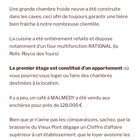
Une grande chambre froide neuve a été construite
dans les caves, ceci afin de toujours garantir une bière
bien fraîche à notre nombreuse clientèle.
La cuisine a été entièrement refaite et dispose
notamment d’un four multifonction RATIONAL (la
Rolls-Royce des fours)
Le premier étage est constitué d’un appartement
où
vous pourrez vous loger ou faire des chambres
destinées à la location.
Il y a peu, un café à MALMEDY a été vendu aux
enchères pour près de 128.000 €
Bien que je n’aime pas les comparaisons, sachez, que la
brasserie du Vieux Pont dégage un Chiffre d’affaire
supérieur à cet établissement, que le loyer avoisine les